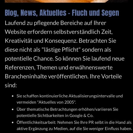
Blog, News, Aktuelles – Fluch und Segen
Laufend zu pflegende Bereiche auf Ihrer
Website erfordern selbstverständlich Zeit,
Kreativität und Konsequenz. Betrachten Sie
diese nicht als "lästige Pflicht" sondern als
potentielle Chance. So können Sie laufend neue
Referenzen, Themen und erwähnenswerte
Brancheninhalte veröffentlichen. Ihre Vorteile
sind:
Sie schaffen
kontinuierliche Aktualisierungsintervalle
und
vermeiden "Aktuelles von 2005".
Über thematische Betrachtungen erhöhen/variieren Sie
potentielle Sichtbarkeiten in Google & Co.
Öffentlichkeitsarbeit: Nehmen Sie Ihre PR selbt in die Hand als
aktive Ergänzung zu Medien, auf die Sie weniger Einfluss haben.