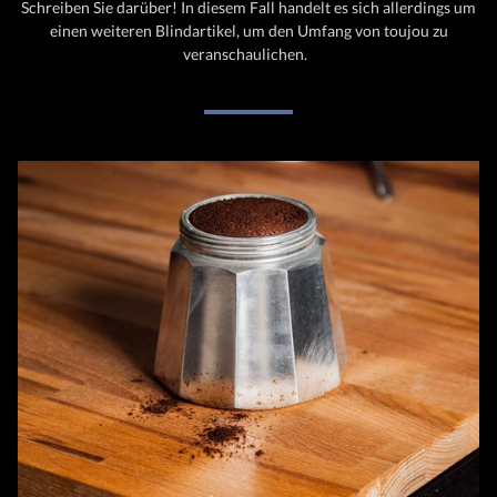
Schreiben Sie darüber! In diesem Fall handelt es sich allerdings um
einen weiteren Blindartikel, um den Umfang von toujou zu
veranschaulichen.