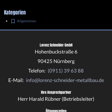
Kategorien
Allgemeines
Lorenz Schneider GmbH
Hohenbuckstraße 6
90425 Nürnberg
Telefon:
(0911) 39 63 88
E-Mail:
info@lorenz-schneider-metallbau.de
Ihre Ansprechpartner
Herr Harald Rübner (Betriebsleiter)
Öffnungszeiten