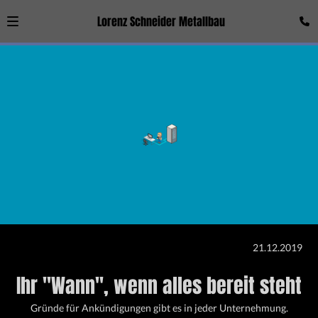
Lorenz Schneider Metallbau
21.12.2019
Ihr "Wann", wenn alles bereit steht
Gründe für Ankündigungen gibt es in jeder Unternehmung.